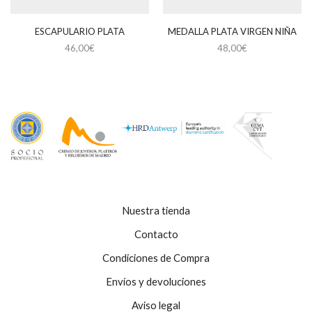
ESCAPULARIO PLATA
MEDALLA PLATA VIRGEN NIÑA
46,00
€
48,00
€
Nuestra tienda
Contacto
Condiciones de Compra
Envíos y devoluciones
Aviso legal