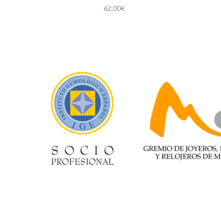
62,00
€