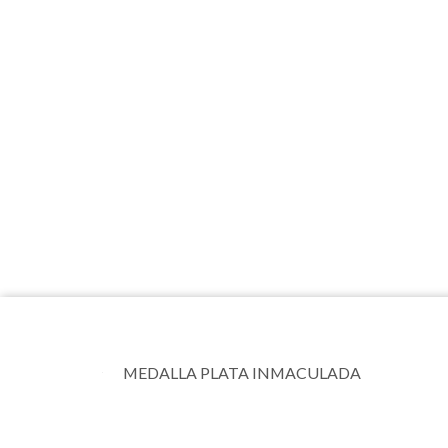
MEDALLA PLATA INMACULADA