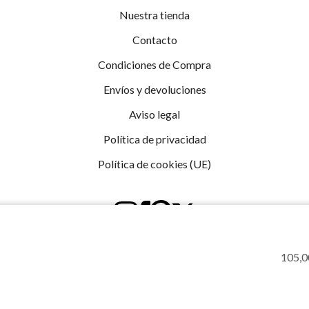
Nuestra tienda
Contacto
Condiciones de Compra
Envíos y devoluciones
Aviso legal
Política de privacidad
Política de cookies (UE)
105,0
Sistema Interno de Información