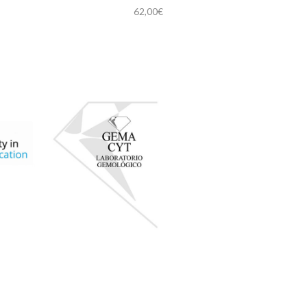
62,00
€