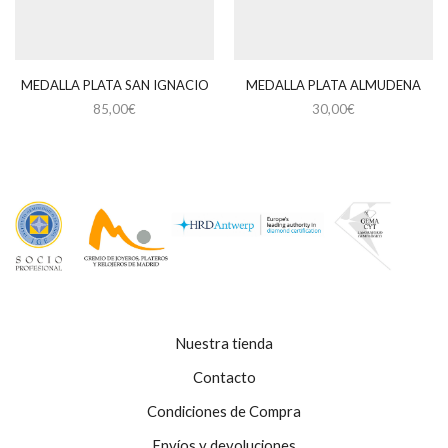
MEDALLA PLATA SAN IGNACIO
MEDALLA PLATA ALMUDENA
85,00
€
30,00
€
Nuestra tienda
Contacto
Condiciones de Compra
Envíos y devoluciones