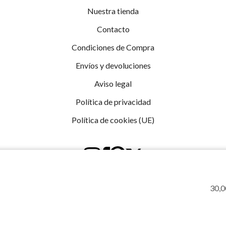
Nuestra tienda
Contacto
Condiciones de Compra
Envíos y devoluciones
Aviso legal
Política de privacidad
Política de cookies (UE)
30,0
Sistema Interno de Información