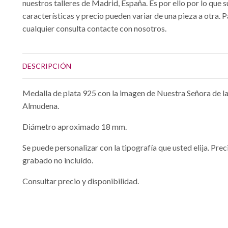
nuestros talleres de Madrid, España. Es por ello por lo que s
características y precio pueden variar de una pieza a otra. 
cualquier consulta contacte con nosotros.
DESCRIPCIÓN
Medalla de plata 925 con la imagen de Nuestra Señora de l
Almudena.
Diámetro aproximado 18 mm.
Se puede personalizar con la tipografía que usted elija. Prec
grabado no incluído.
Consultar precio y disponibilidad.