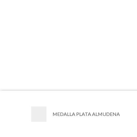
MEDALLA PLATA ALMUDENA