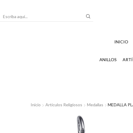
Search
input
INICIO
ANILLOS
ARTÍ
Inicio
Artículos Religiosos
Medallas
MEDALLA PL