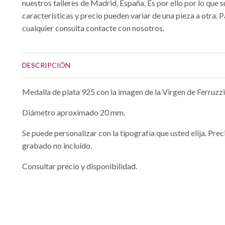
nuestros talleres de Madrid, España. Es por ello por lo que s
características y precio pueden variar de una pieza a otra. 
cualquier consulta contacte con nosotros.
DESCRIPCIÓN
Medalla de plata 925 con la imagen de la Virgen de Ferruzzi
Diámetro aproximado 20 mm.
Se puede personalizar con la tipografía que usted elija. Prec
grabado no incluído.
Consultar precio y disponibilidad.