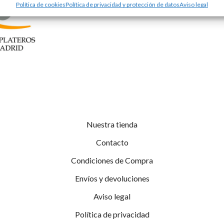
Política de cookies
Política de privacidad y protección de datos
Aviso legal
Nuestra tienda
Contacto
Condiciones de Compra
Envíos y devoluciones
Aviso legal
Política de privacidad