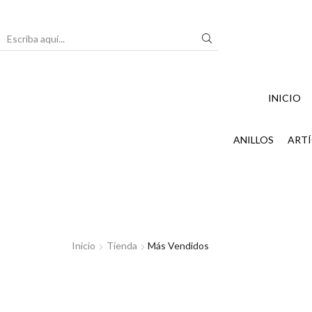
Search
input
INICIO
ANILLOS
ARTÍ
Inicio
Tienda
Más Vendidos