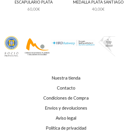
ESCAPULARIO PLATA
MEDALLA PLATA SANTIAGO
60,00
€
40,00
€
Nuestra tienda
Contacto
Condiciones de Compra
Envíos y devoluciones
Aviso legal
Política de privacidad