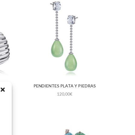
O
PENDIENTES PLATA Y PIEDRAS
120,00
€