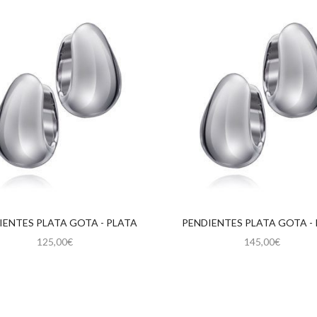
IENTES PLATA GOTA - PLATA
PENDIENTES PLATA GOTA -
125,00
€
145,00
€