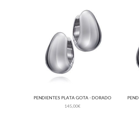
PENDIENTES PLATA GOTA - DORADO
PEND
145,00
€