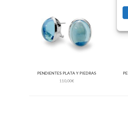
PENDIENTES PLATA Y PIEDRAS
PE
110,00
€