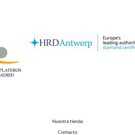
Nuestra tienda
Contacto