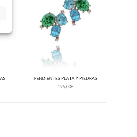
PAS
PENDIENTES PLATA Y PIEDRAS
195,00
€