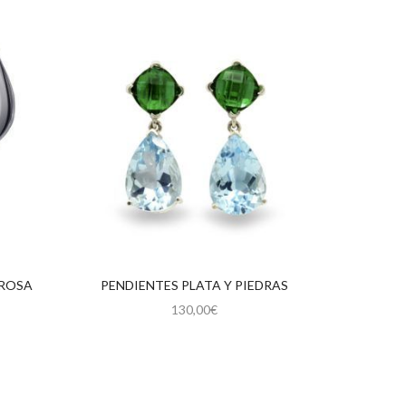
 ROSA
PENDIENTES PLATA Y PIEDRAS
130,00
€