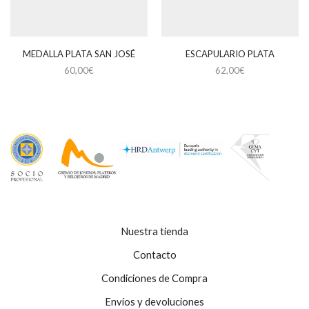
MEDALLA PLATA SAN JOSÉ
ESCAPULARIO PLATA
60,00
€
62,00
€
Nuestra tienda
Contacto
Condiciones de Compra
Envíos y devoluciones