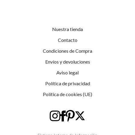
Nuestra tienda
Contacto
Condiciones de Compra
Envíos y devoluciones
Aviso legal
Política de privacidad
Política de cookies (UE)