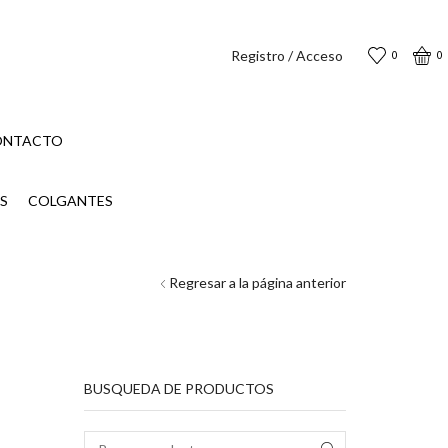
Registro / Acceso
0
0
ONTACTO
S
COLGANTES
Regresar a la página anterior
BUSQUEDA DE PRODUCTOS