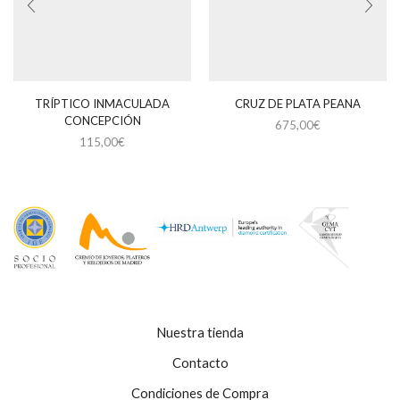
TRÍPTICO INMACULADA
CRUZ DE PLATA PEANA
CONCEPCIÓN
675,00
€
115,00
€
Nuestra tienda
Contacto
Condiciones de Compra