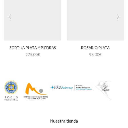
SORTIJA PLATA Y PIEDRAS
ROSARIO PLATA
275,00
€
95,00
€
Nuestra tienda