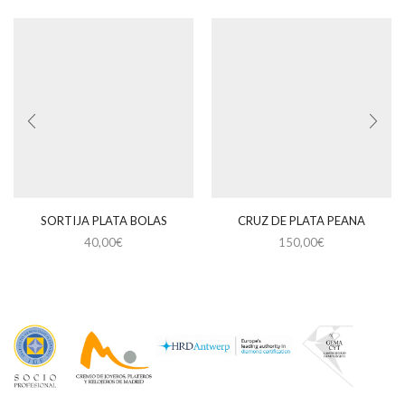
SORTIJA PLATA BOLAS
CRUZ DE PLATA PEANA
40,00
€
150,00
€