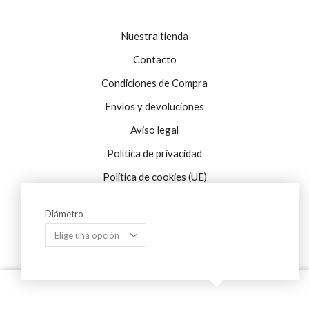
Nuestra tienda
Contacto
Condiciones de Compra
Envíos y devoluciones
Aviso legal
Política de privacidad
Política de cookies (UE)
Diámetro
Sistema Interno de Información