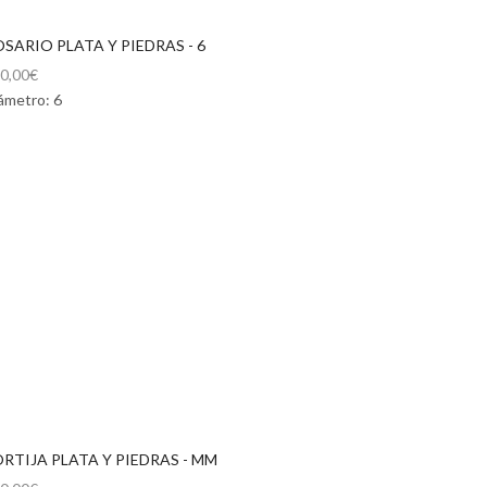
SARIO PLATA Y PIEDRAS - 6
0,00
€
ámetro: 6
RTIJA PLATA Y PIEDRAS - MM