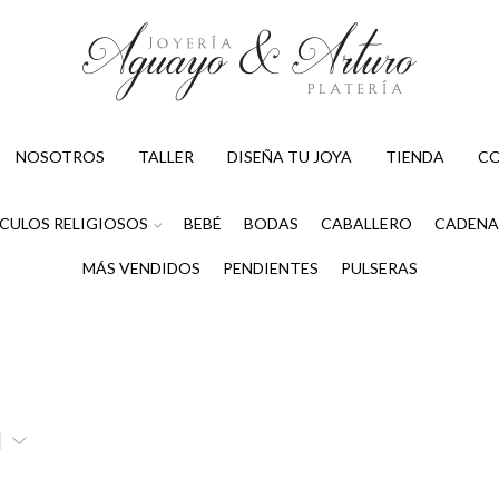
NOSOTROS
TALLER
DISEÑA TU JOYA
TIENDA
C
CULOS RELIGIOSOS
BEBÉ
BODAS
CABALLERO
CADENA
MÁS VENDIDOS
PENDIENTES
PULSERAS