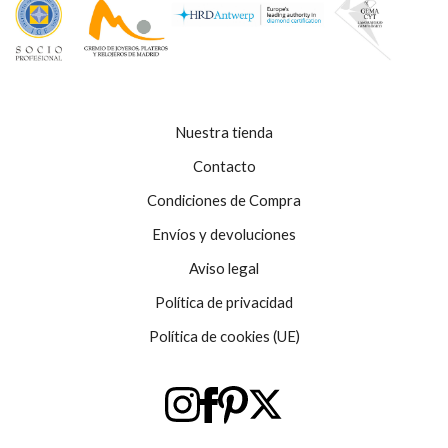
Nuestra tienda
Contacto
Condiciones de Compra
Envíos y devoluciones
Aviso legal
Política de privacidad
Política de cookies (UE)