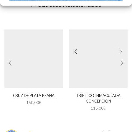
Productos Relacionados
CRUZ DE PLATA PEANA
TRÍPTICO INMACULADA
CONCEPCIÓN
150,00
€
115,00
€