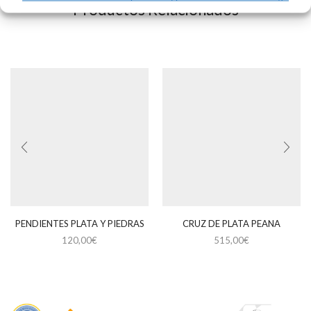
Productos Relacionados
PENDIENTES PLATA Y PIEDRAS
CRUZ DE PLATA PEANA
120,00
€
515,00
€