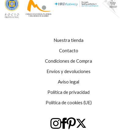
Nuestra tienda
Contacto
Condiciones de Compra
Envíos y devoluciones
Aviso legal
Política de privacidad
Política de cookies (UE)