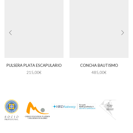
PULSERA PLATA ESCAPULARIO
CONCHA BAUTISMO
215,00
€
485,00
€