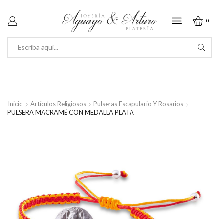
0
SEARCH
INPUT
Inicio
Artículos Religiosos
Pulseras Escapulario Y Rosarios
PULSERA MACRAMÉ CON MEDALLA PLATA