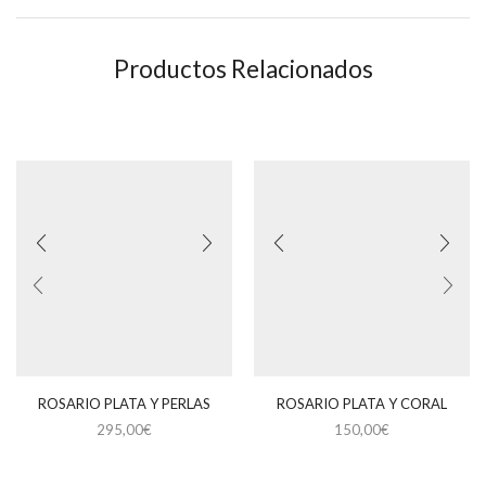
Productos Relacionados
ROSARIO PLATA Y PERLAS
ROSARIO PLATA Y CORAL
295,00
€
150,00
€