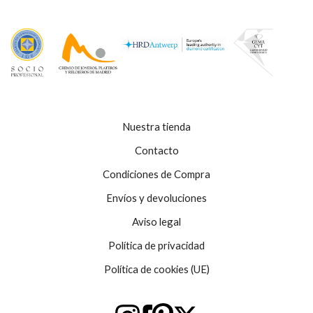
Nuestra tienda
Contacto
Condiciones de Compra
Envíos y devoluciones
Aviso legal
Política de privacidad
Política de cookies (UE)