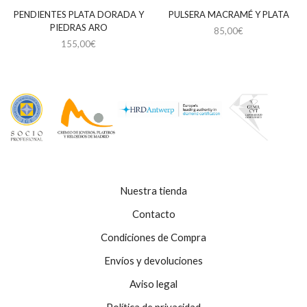
PENDIENTES PLATA DORADA Y
PULSERA MACRAMÉ Y PLATA
PIEDRAS ARO
85,00
€
155,00
€
Nuestra tienda
Contacto
Condiciones de Compra
Envíos y devoluciones
Aviso legal
Política de privacidad