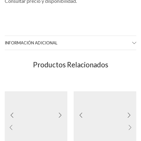
Consultar precio y disponibilidad.
INFORMACIÓN ADICIONAL
Productos Relacionados