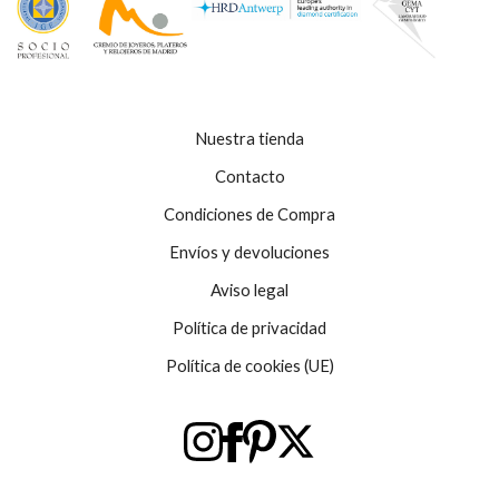
Nuestra tienda
Contacto
Condiciones de Compra
Envíos y devoluciones
Aviso legal
Política de privacidad
Política de cookies (UE)