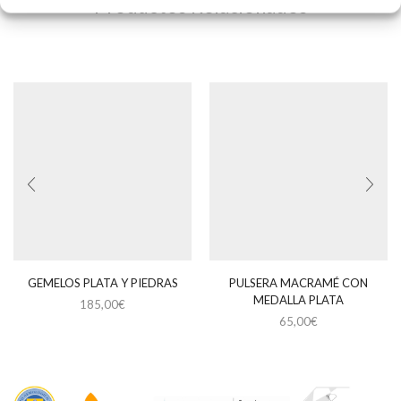
Productos Relacionados
GEMELOS PLATA Y PIEDRAS
PULSERA MACRAMÉ CON
MEDALLA PLATA
185,00
€
65,00
€