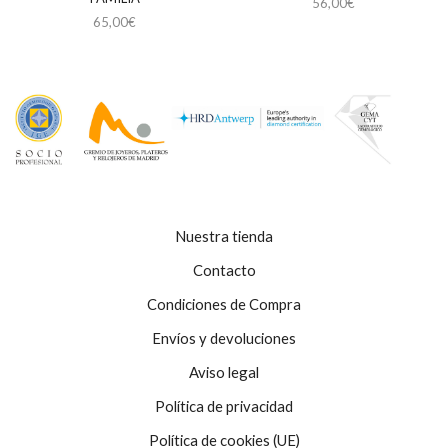
56,00
€
65,00
€
Nuestra tienda
Contacto
Condiciones de Compra
Envíos y devoluciones
Aviso legal
Política de privacidad
Política de cookies (UE)