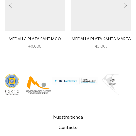
MEDALLA PLATA SANTIAGO
MEDALLA PLATA SANTA MARTA
40,00
€
45,00
€
Nuestra tienda
Contacto