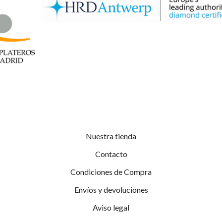
Nuestra tienda
Contacto
Condiciones de Compra
Envíos y devoluciones
Aviso legal