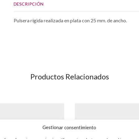
DESCRIPCIÓN
Pulsera rígida realizada en plata con 25 mm. de ancho.
Productos Relacionados
Gestionar consentimiento