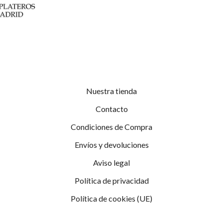
Nuestra tienda
Contacto
Condiciones de Compra
Envíos y devoluciones
Aviso legal
Política de privacidad
Política de cookies (UE)