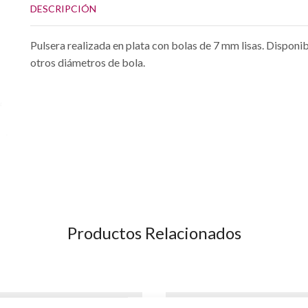
DESCRIPCIÓN
Pulsera realizada en plata con bolas de 7 mm lisas. Disponib
otros diámetros de bola.
Productos Relacionados