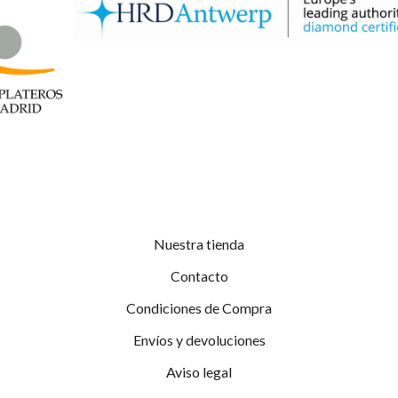
Nuestra tienda
Contacto
Condiciones de Compra
Envíos y devoluciones
Aviso legal