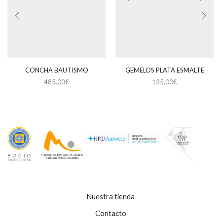
CONCHA BAUTISMO
GEMELOS PLATA ESMALTE
485,00
€
135,00
€
Nuestra tienda
Contacto