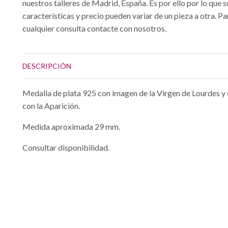
nuestros talleres de Madrid, España. Es por ello por lo que s
características y precio pueden variar de un pieza a otra. Pa
cualquier consulta contacte con nosotros.
DESCRIPCIÓN
Medalla de plata 925 con imagen de la Virgen de Lourdes y
con la Aparición.
Medida aproximada 29 mm.
Consultar disponibilidad.