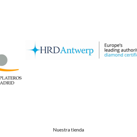
Nuestra tienda