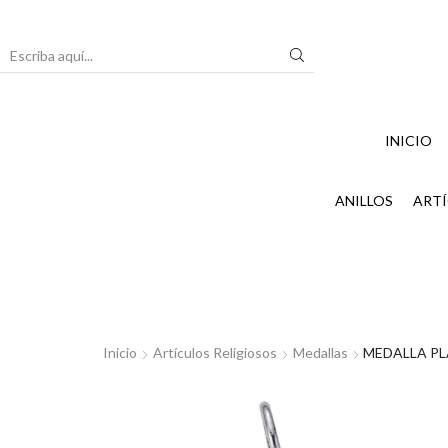
Search
input
INICIO
ANILLOS
ARTÍ
Inicio
Artículos Religiosos
Medallas
MEDALLA PL