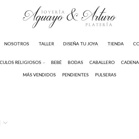
NOSOTROS
TALLER
DISEÑA TU JOYA
TIENDA
C
CULOS RELIGIOSOS
BEBÉ
BODAS
CABALLERO
CADENA
MÁS VENDIDOS
PENDIENTES
PULSERAS