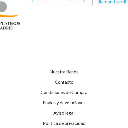
Nuestra tienda
Contacto
Condiciones de Compra
Envíos y devoluciones
Aviso legal
Política de privacidad