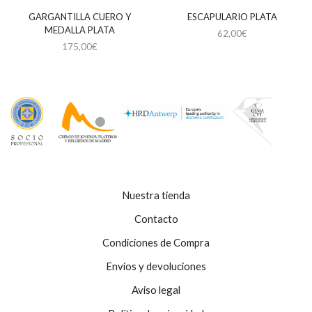
GARGANTILLA CUERO Y
ESCAPULARIO PLATA
MEDALLA PLATA
62,00
€
175,00
€
Nuestra tienda
Contacto
Condiciones de Compra
Envíos y devoluciones
Aviso legal