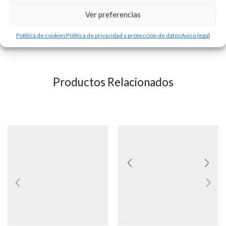
del grabado no incluído.
Ver preferencias
Consultar disponibilidad.
Política de cookies
Política de privacidad y protección de datos
Aviso legal
Productos Relacionados