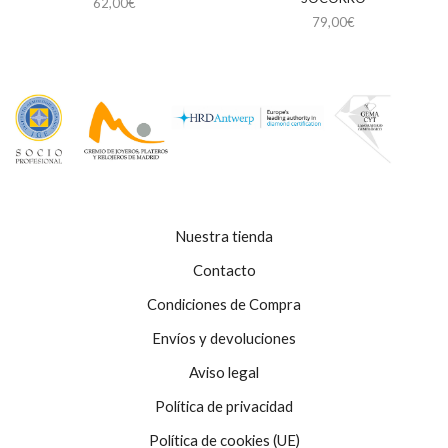
62,00
€
79,00
€
Nuestra tienda
Contacto
Condiciones de Compra
Envíos y devoluciones
Aviso legal
Política de privacidad
Política de cookies (UE)