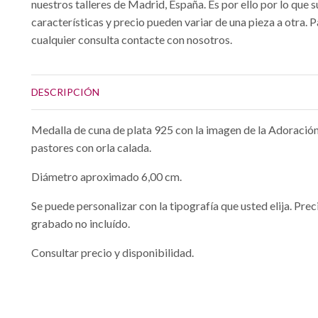
nuestros talleres de Madrid, España. Es por ello por lo que s
características y precio pueden variar de una pieza a otra. 
cualquier consulta contacte con nosotros.
DESCRIPCIÓN
Medalla de cuna de plata 925 con la imagen de la Adoración
pastores con orla calada.
Diámetro aproximado 6,00 cm.
Se puede personalizar con la tipografía que usted elija. Prec
grabado no incluído.
Consultar precio y disponibilidad.