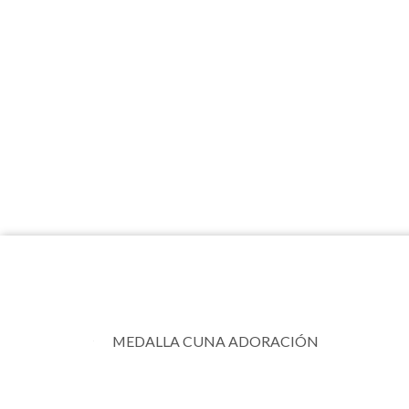
MEDALLA CUNA ADORACIÓN