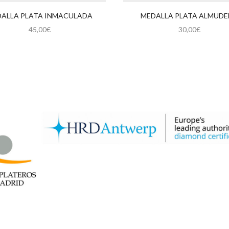
ALLA PLATA INMACULADA
MEDALLA PLATA ALMUD
45,00
€
30,00
€