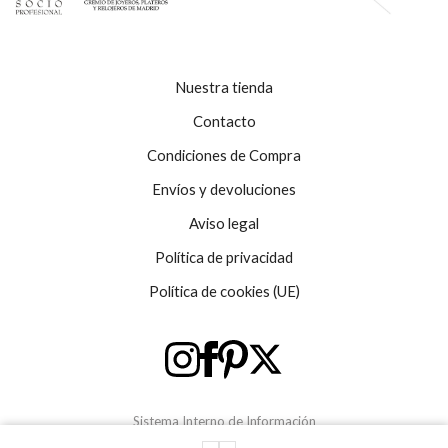
Nuestra tienda
Contacto
Condiciones de Compra
Envíos y devoluciones
Aviso legal
Política de privacidad
Política de cookies (UE)
Sistema Interno de Información