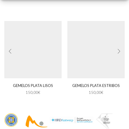
GEMELOS PLATA LISOS
GEMELOS PLATA ESTRIBOS
150,00
€
150,00
€