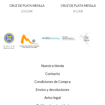
CRUZ DE PLATA MESILLA
CRUZ DE PLATA MESILLA
230,00
€
85,00
€
Nuestra tienda
Contacto
Condiciones de Compra
Envíos y devoluciones
Aviso legal