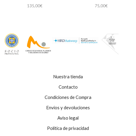
135,00
€
75,00
€
Nuestra tienda
Contacto
Condiciones de Compra
Envíos y devoluciones
Aviso legal
Política de privacidad