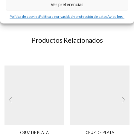
Ver preferencias
Consultar disponibilidad.
Política de cookies
Política de privacidad y protección de datos
Aviso legal
Productos Relacionados
CRUZ DE PLATA
CRUZ DE PLATA