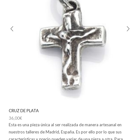
CRUZ DE PLATA
36,00
€
Esta es una pieza única al ser realizada de manera artesanal en
nuestros talleres de Madrid, España. Es por ello por lo que sus
características y precio pueden variar de una pieza a otra. Para