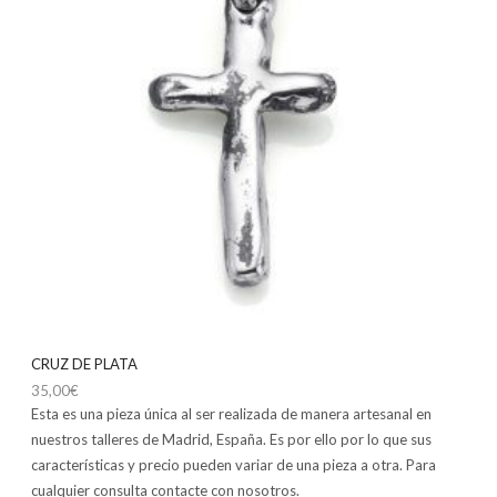
CRUZ DE PLATA
35,00
€
Esta es una pieza única al ser realizada de manera artesanal en
nuestros talleres de Madrid, España. Es por ello por lo que sus
características y precio pueden variar de una pieza a otra. Para
cualquier consulta contacte con nosotros.