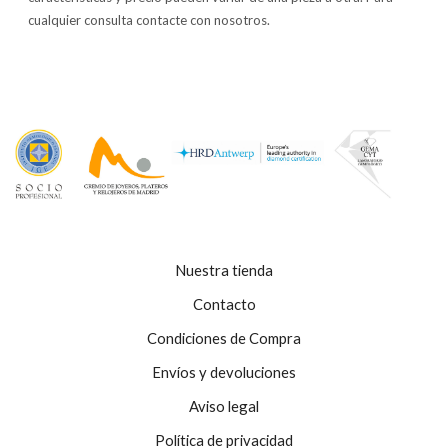
cualquier consulta contacte con nosotros.
Nuestra tienda
Contacto
Condiciones de Compra
Envíos y devoluciones
Aviso legal
Política de privacidad