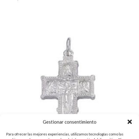
Gestionar consentimiento
Para ofrecer las mejores experiencias, utilizamos tecnologías como las