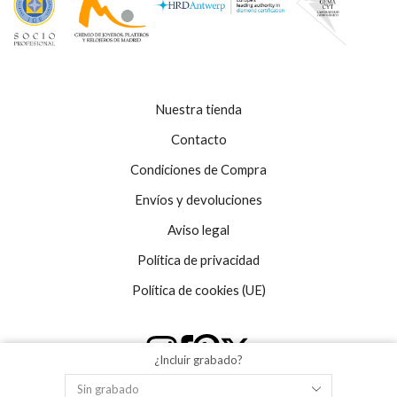
Nuestra tienda
Contacto
Condiciones de Compra
Envíos y devoluciones
Aviso legal
Política de privacidad
Política de cookies (UE)
¿Incluir grabado?