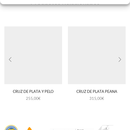
Productos Relacionados
CRUZ DE PLATA Y PELO
CRUZ DE PLATA PEANA
255,00
€
315,00
€