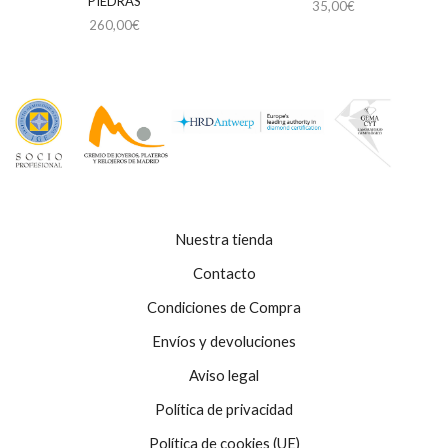
PIEDRAS
35,00
€
260,00
€
Nuestra tienda
Contacto
Condiciones de Compra
Envíos y devoluciones
Aviso legal
Política de privacidad
Política de cookies (UE)