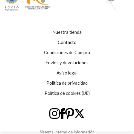
Nuestra tienda
Contacto
Condiciones de Compra
Envíos y devoluciones
Aviso legal
Política de privacidad
Política de cookies (UE)
Sistema Interno de Información