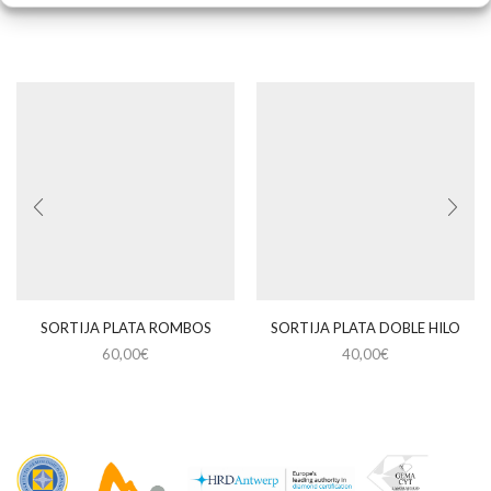
SORTIJA PLATA ROMBOS
SORTIJA PLATA DOBLE HILO
60,00
€
40,00
€