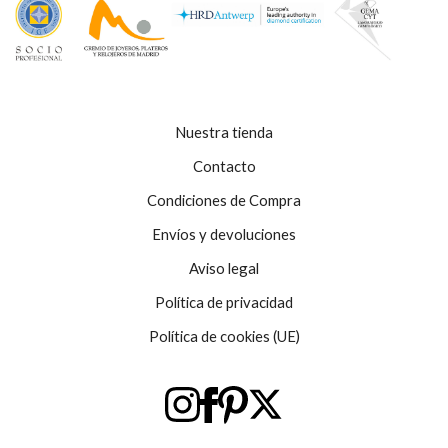
Nuestra tienda
Contacto
Condiciones de Compra
Envíos y devoluciones
Aviso legal
Política de privacidad
Política de cookies (UE)