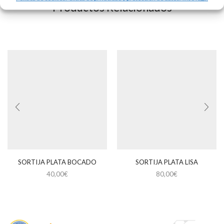
Productos Relacionados
SORTIJA PLATA BOCADO
SORTIJA PLATA LISA
40,00
€
80,00
€