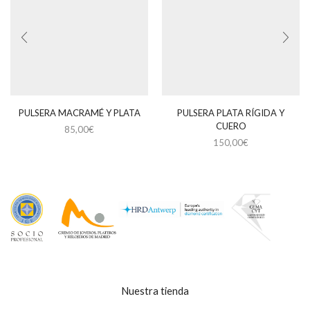
PULSERA MACRAMÉ Y PLATA
PULSERA PLATA RÍGIDA Y
CUERO
85,00
€
150,00
€
Nuestra tienda