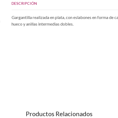
DESCRIPCIÓN
Gargantilla realizada en plata, con eslabones en forma de c
hueco y anillas intermedias dobles.
Productos Relacionados