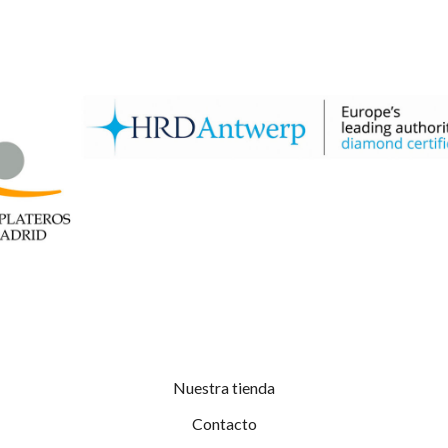
Nuestra tienda
Contacto