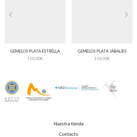
GEMELOS PLATA ESTRELLA
GEMELOS PLATA JABALÍES
150,00
€
150,00
€
Nuestra tienda
Contacto