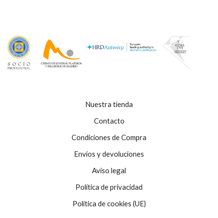
Nuestra tienda
Contacto
Condiciones de Compra
Envíos y devoluciones
Aviso legal
Política de privacidad
Política de cookies (UE)