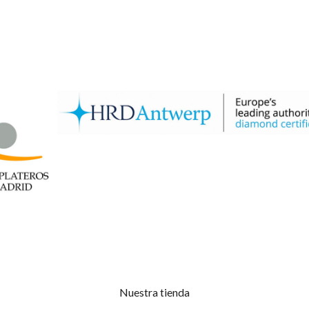
Nuestra tienda