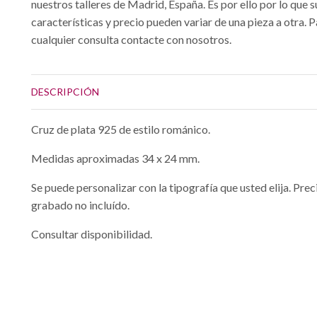
nuestros talleres de Madrid, España. Es por ello por lo que s
características y precio pueden variar de una pieza a otra. 
cualquier consulta contacte con nosotros.
DESCRIPCIÓN
Cruz de plata 925 de estilo románico.
Medidas aproximadas 34 x 24 mm.
Se puede personalizar con la tipografía que usted elija. Prec
grabado no incluído.
Consultar disponibilidad.