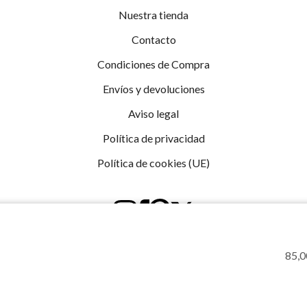
Nuestra tienda
Contacto
Condiciones de Compra
Envíos y devoluciones
Aviso legal
Política de privacidad
Política de cookies (UE)
85,0
Sistema Interno de Información