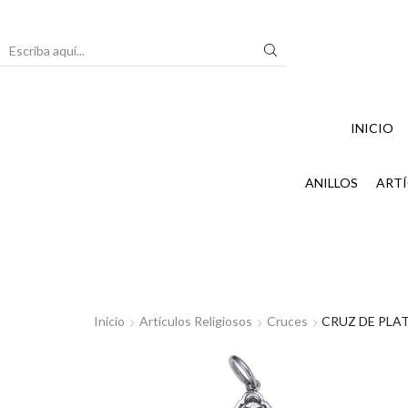
Search
input
INICIO
ANILLOS
ARTÍ
Inicio
Artículos Religiosos
Cruces
CRUZ DE PLAT