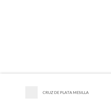
CRUZ DE PLATA MESILLA