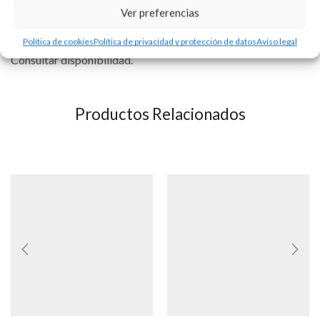
Ver preferencias
Se puede personalizar con la tipografía que usted elija. Precio
del grabado no incluído.
Política de cookies
Política de privacidad y protección de datos
Aviso legal
Consultar disponibilidad.
Productos Relacionados