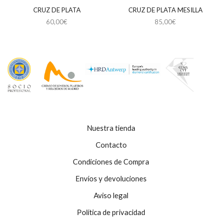
CRUZ DE PLATA
CRUZ DE PLATA MESILLA
60,00
€
85,00
€
Nuestra tienda
Contacto
Condiciones de Compra
Envíos y devoluciones
Aviso legal
Política de privacidad