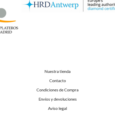
Nuestra tienda
Contacto
Condiciones de Compra
Envíos y devoluciones
Aviso legal