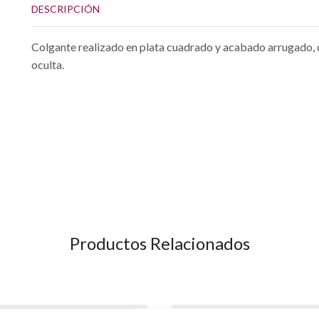
DESCRIPCIÓN
Colgante realizado en plata cuadrado y acabado arrugado, 
oculta.
Productos Relacionados