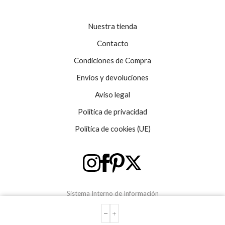
Nuestra tienda
Contacto
Condiciones de Compra
Envíos y devoluciones
Aviso legal
Política de privacidad
Política de cookies (UE)
Sistema Interno de Información
COLGANTE