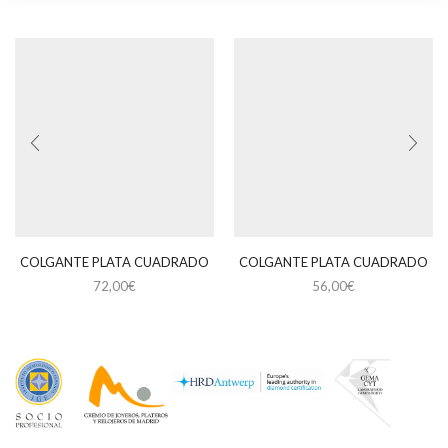
COLGANTE PLATA CUADRADO
COLGANTE PLATA CUADRADO
72,00
€
56,00
€