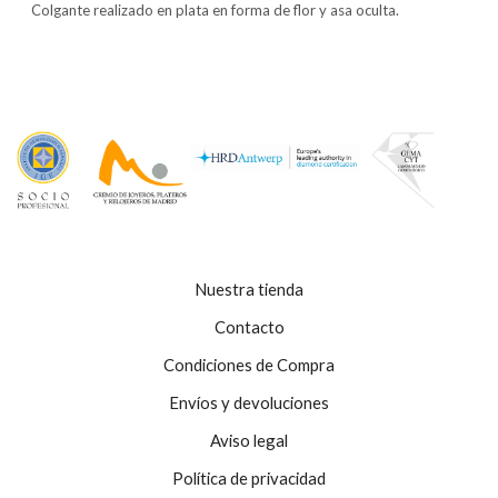
Colgante realizado en plata en forma de flor y asa oculta.
Nuestra tienda
Contacto
Condiciones de Compra
Envíos y devoluciones
Aviso legal
Política de privacidad