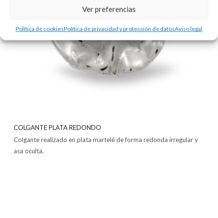
Ver preferencias
Política de cookies
Política de privacidad y protección de datos
Aviso legal
COLGANTE PLATA REDONDO
Colgante realizado en plata martelé de forma redonda irregular y
asa oculta.