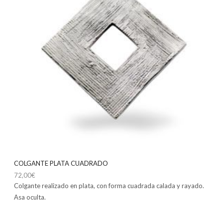
COLGANTE PLATA CUADRADO
72,00
€
Colgante realizado en plata, con forma cuadrada calada y rayado.
Asa oculta.