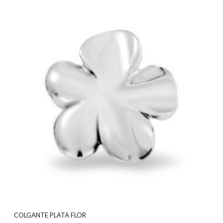
COLGANTE PLATA FLOR